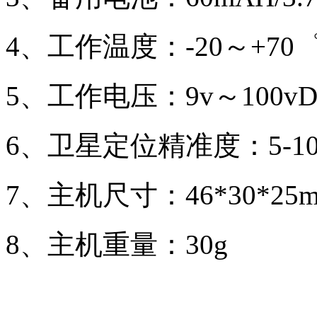
4、工作温度：-20～+70
5、工作电压：9v～100vD
6、卫星定位精准度：5-1
7、主机尺寸：46*30*25
8、主机重量：30g