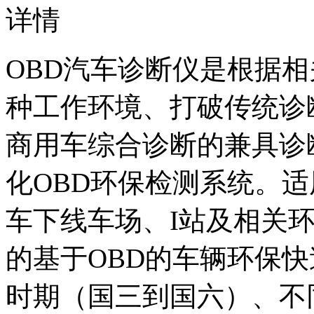
详情
OBD汽车诊断仪是根据
种工作环境、打破传统诊
商用车综合诊断的兼具诊
化OBD环保检测系统。适
车下线车场、I站及相关
的基于OBD的车辆环保
时期（国三到国六）、不