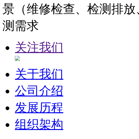
景（维修检查、检测排放
测需求
关注我们
关于我们
公司介绍
发展历程
组织架构