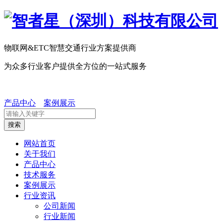
物联网&ETC智慧交通行业方案提供商
为众多行业客户提供全方位的一站式服务
产品中心
案例展示
搜索
网站首页
关于我们
产品中心
技术服务
案例展示
行业资讯
公司新闻
行业新闻