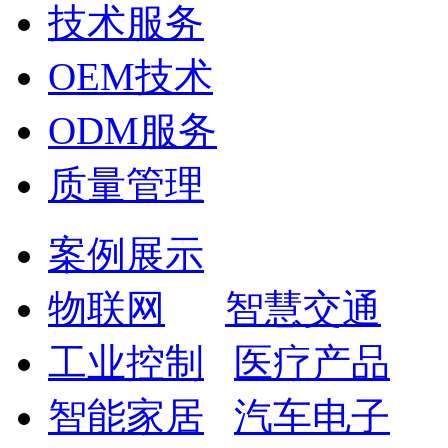
技术服务
OEM技术
ODM服务
质量管理
案例展示
物联网
智慧交通
工业控制
医疗产品
智能家居
汽车电子