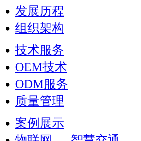
发展历程
组织架构
技术服务
OEM技术
ODM服务
质量管理
案例展示
物联网
智慧交通