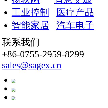
工业控制
医疗产品
智能家居
汽车电子
联系我们
+86-0755-2959-8299
sales@sagex.cn