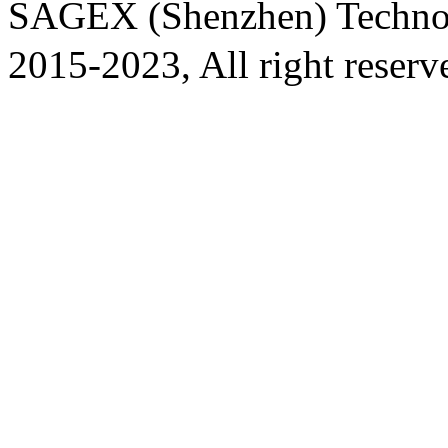
SAGEX (Shenzhen) Techno
2015-2023, All right reser