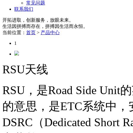
常见问题
联系我们
开拓进取，创新服务，放眼未来。
生活因拼搏而存在，拼搏因生活而永恒。
当前位置：
首页
>
产品中心
1
RSU天线
RSU，是Road Side 
的意思，是ETC系统中
DSRC（Dedicated Short