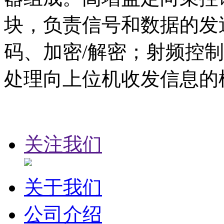
块，负责信号和数据的发送
码、加密/解密；射频控
处理向上位机收发信息的
关注我们
关于我们
公司介绍