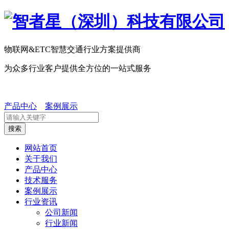
物联网&ETC智慧交通行业方案提供商
为众多行业客户提供全方位的一站式服务
产品中心
案例展示
搜索
网站首页
关于我们
产品中心
技术服务
案例展示
行业资讯
公司新闻
行业新闻