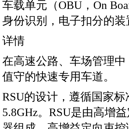
车载单元（OBU，On Bo
身份识别，电子扣分的装
详情
在高速公路、车场管理中
值守的快速专用车道。
RSU的设计，遵循国家标准
5.8GHz。RSU是由高
器组成。高增益定向束控